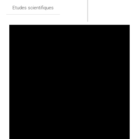
Etudes scientifiques