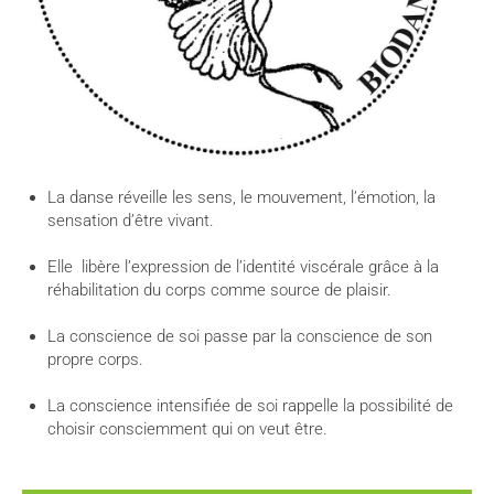
La danse réveille les sens, le mouvement, l’émotion, la
sensation d’être vivant.
Elle libère l’expression de l’identité viscérale grâce à la
réhabilitation du corps comme source de plaisir.
La conscience de soi passe par la conscience de son
propre corps.
La conscience intensifiée de soi rappelle la possibilité de
choisir consciemment qui on veut être.