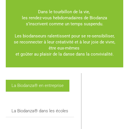
Dans le tourbillon de la vie,
les rendez-vous hebdomadaires de Biodanza
s’inscrivent comme un temps suspendu.
Les biodanseurs ralentissent pour se re-sensibiliser,
se reconnecter à leur créativité et à leur joie de vivre,
être eux-mêmes
et goûter au plaisir de la danse dans la convivialité.
La Biodanza® en entreprise
La Biodanza® dans les écoles