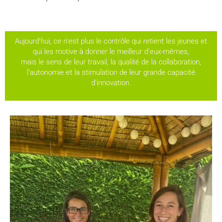
BIODANZA®
CONTACT
Aujourd’hui, ce n’est plus le contrôle qui retient les jeunes et
qui les motive à donner le meilleur d’eux-mêmes,
mais le sens de leur travail, la qualité de la collaboration,
l’autonomie et la stimulation de leur grande capacité
d’innovation.