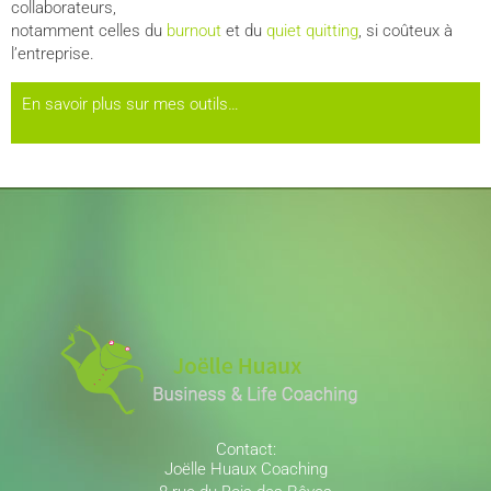
collaborateurs,
notamment celles du
burnout
et du
quiet quitting
, si coûteux à
l’entreprise.
En savoir plus sur mes outils…
Contact:
Joëlle Huaux Coaching