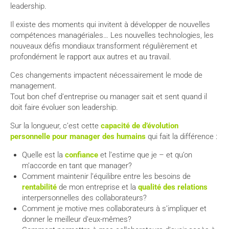
leadership.
Il existe des moments qui invitent à développer de nouvelles
compétences managériales…
Les nouvelles technologies, les
nouveaux défis mondiaux transforment régulièrement et
profondément le rapport aux autres et au travail.
Ces changements impactent nécessairement le mode de
management.
Tout bon chef d’entreprise ou manager sait et sent quand il
doit faire évoluer son leadership.
Sur la longueur, c’est cette
capacité de d’évolution
personnelle pour manager des humains
qui fait la différence :
Quelle est la
confiance
et l’estime que je – et qu’on
m’accorde en tant que manager?
Comment maintenir l’équilibre entre les besoins de
rentabilité
de mon entreprise et la
qualité des relations
interpersonnelles des collaborateurs?
Comment je motive mes collaborateurs à s’impliquer et
donner le meilleur d’eux-mêmes?