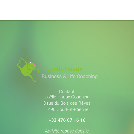
Contact:
Joëlle Huaux Coaching
8 rue du Bois des Rêves
1490 Court-St-Etienne
+32 476 67 16 16
Activité reprise dans le