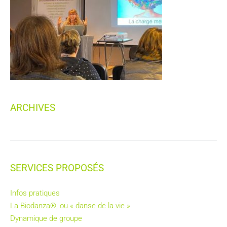
BIODANZA®
CONTACT
ARCHIVES
SERVICES PROPOSÉS
Infos pratiques
La Biodanza®, ou « danse de la vie »
Dynamique de groupe